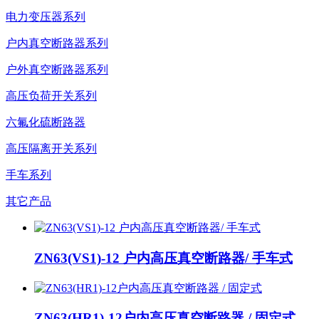
电力变压器系列
户内真空断路器系列
户外真空断路器系列
高压负荷开关系列
六氟化硫断路器
高压隔离开关系列
手车系列
其它产品
ZN63(VS1)-12 户内高压真空断路器/ 手车式
ZN63(HR1)-12户内高压真空断路器 / 固定式