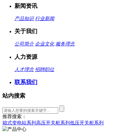
新闻资讯
产品知识
行业新闻
关于我们
公司简介
企业文化
服务理念
人力资源
人才理念
招聘职位
联系我们
站内搜索
推荐搜索：
箱式变电站系列
高压开关柜系列
低压开关柜系列