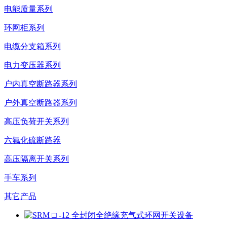
电能质量系列
环网柜系列
电缆分支箱系列
电力变压器系列
户内真空断路器系列
户外真空断路器系列
高压负荷开关系列
六氟化硫断路器
高压隔离开关系列
手车系列
其它产品