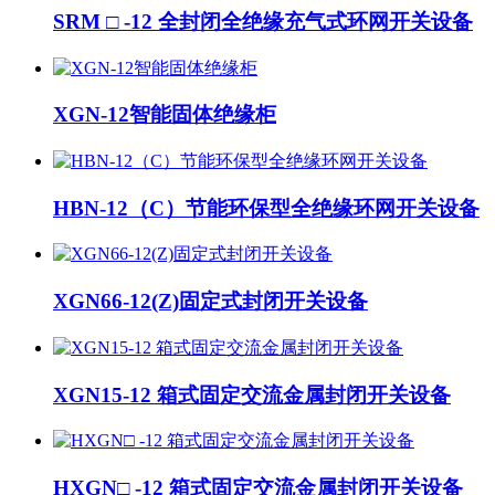
SRM □ -12 全封闭全绝缘充气式环网开关设备
XGN-12智能固体绝缘柜
HBN-12（C）节能环保型全绝缘环网开关设备
XGN66-12(Z)固定式封闭开关设备
XGN15-12 箱式固定交流金属封闭开关设备
HXGN□ -12 箱式固定交流金属封闭开关设备