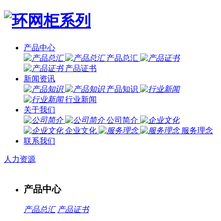
产品中心
产品总汇
产品证书
新闻资讯
产品知识
行业新闻
关于我们
公司简介
企业文化
服务理念
联系我们
人力资源
产品中心
产品总汇
产品证书