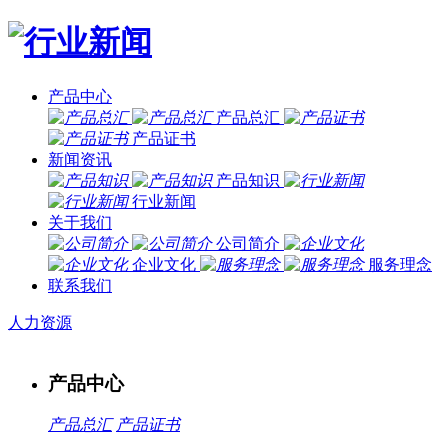
产品中心
产品总汇
产品证书
新闻资讯
产品知识
行业新闻
关于我们
公司简介
企业文化
服务理念
联系我们
人力资源
产品中心
产品总汇
产品证书