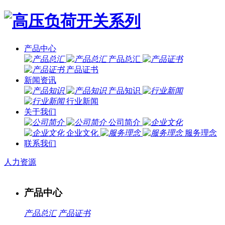
产品中心
产品总汇
产品证书
新闻资讯
产品知识
行业新闻
关于我们
公司简介
企业文化
服务理念
联系我们
人力资源
产品中心
产品总汇
产品证书