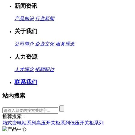
新闻资讯
产品知识
行业新闻
关于我们
公司简介
企业文化
服务理念
人力资源
人才理念
招聘职位
联系我们
站内搜索
推荐搜索：
箱式变电站系列
高压开关柜系列
低压开关柜系列