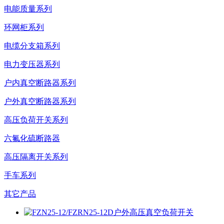
电能质量系列
环网柜系列
电缆分支箱系列
电力变压器系列
户内真空断路器系列
户外真空断路器系列
高压负荷开关系列
六氟化硫断路器
高压隔离开关系列
手车系列
其它产品