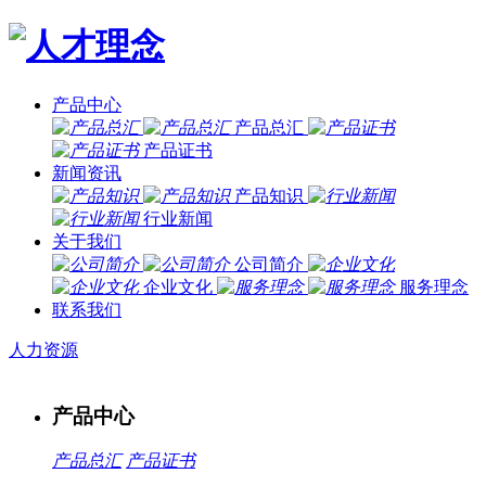
产品中心
产品总汇
产品证书
新闻资讯
产品知识
行业新闻
关于我们
公司简介
企业文化
服务理念
联系我们
人力资源
产品中心
产品总汇
产品证书