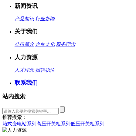
新闻资讯
产品知识
行业新闻
关于我们
公司简介
企业文化
服务理念
人力资源
人才理念
招聘职位
联系我们
站内搜索
推荐搜索：
箱式变电站系列
高压开关柜系列
低压开关柜系列