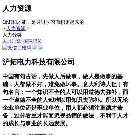
人力资源
知识和才能，是通过学习而积累起来的
>
人力资源
>
人力分类
人才理念
招聘职位
沪拓电力科技有限公司
中国有句古话，先做人后做事，做人是做事的基
础，人都做不好，难免做坏事。意大利诗人但丁有
句名言：一个知识不全的人可以用道德去弥补，而
一个道德不全的人却难以用知识去弥补。所以无论
企业单位还是事业单位，用人都必须注重德才兼
备，过分看重才能而忽视品德的做法，不利于人才
的成长与事业的长远发展。