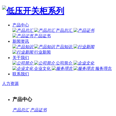
产品中心
产品总汇
产品证书
新闻资讯
产品知识
行业新闻
关于我们
公司简介
企业文化
服务理念
联系我们
人力资源
产品中心
产品总汇
产品证书