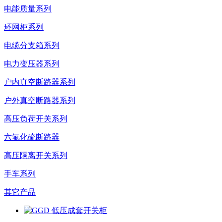
电能质量系列
环网柜系列
电缆分支箱系列
电力变压器系列
户内真空断路器系列
户外真空断路器系列
高压负荷开关系列
六氟化硫断路器
高压隔离开关系列
手车系列
其它产品