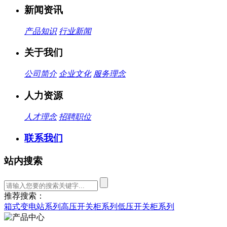
新闻资讯
产品知识
行业新闻
关于我们
公司简介
企业文化
服务理念
人力资源
人才理念
招聘职位
联系我们
站内搜索
推荐搜索：
箱式变电站系列
高压开关柜系列
低压开关柜系列