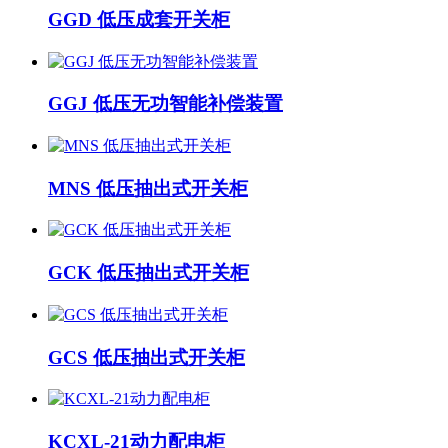
GGD 低压成套开关柜
GGJ 低压无功智能补偿装置
MNS 低压抽出式开关柜
GCK 低压抽出式开关柜
GCS 低压抽出式开关柜
KCXL-21动力配电柜