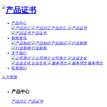
产品中心
产品总汇
产品证书
新闻资讯
产品知识
行业新闻
关于我们
公司简介
企业文化
服务理念
联系我们
人力资源
产品中心
产品总汇
产品证书