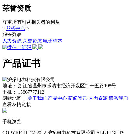
荣誉资质
尊重所有利益相关者的利益
>
服务中心
>
服务列表
人力资源
荣誉资质
电子样本
产品证书
地址：
浙江省温州市乐清市经济开发区纬十五路198号
手机：
15867777112
网站地图：
关于我们
产品中心
新闻资讯
人力资源
联系我们
查看友情链接
手机浏览
COPYRIGHT © 2022 沪拓电力科技有限公司 ALL RIGHTS