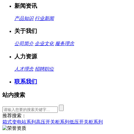
新闻资讯
产品知识
行业新闻
关于我们
公司简介
企业文化
服务理念
人力资源
人才理念
招聘职位
联系我们
站内搜索
推荐搜索：
箱式变电站系列
高压开关柜系列
低压开关柜系列