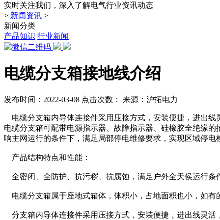
实时关注我们，深入了解电气行业资讯动态
>
新闻资讯
>
新闻分类
产品知识
行业新闻
电缆分支箱接地线介绍
发布时间：2022-03-08
点击次数：
来源：沪拓电力
电缆分支箱内导体连接件采用压接方式，安装便捷，进出线灵
电缆分支箱可配带电源指示器、故障指示器、硅橡胶全绝缘的
响主网运行的条件下，满足局部停电维修要求，实现区域停电检
产品结构特点和性能：
全密闭、全防护、抗污秽、抗腐蚀，满足户外全天侯运行条
电缆分支箱属于座地式箱体，体积小，占地面积也小，如有的占地面
分支箱内导体连接件采用压接方式，安装便捷，进出线灵活，