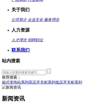
关于我们
公司简介
企业文化
服务理念
人力资源
人才理念
招聘职位
联系我们
站内搜索
推荐搜索：
箱式变电站系列
高压开关柜系列
低压开关柜系列
新闻资讯