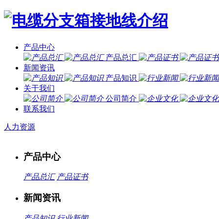
产品中心
产品总汇
新闻资讯
产品知识
关于我们
公司简介
联系我们
人力资源
产品中心
产品总汇
产品证书
新闻资讯
产品知识
行业新闻