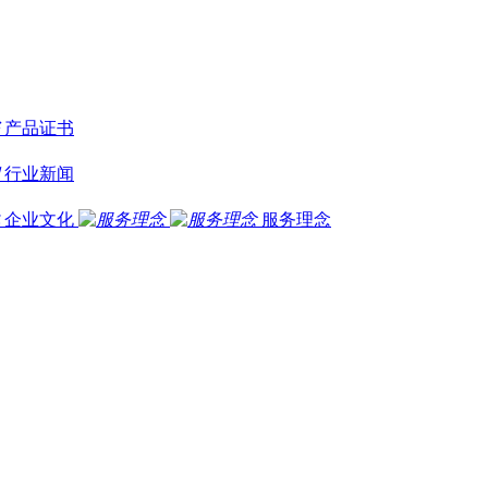
产品证书
行业新闻
企业文化
服务理念