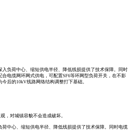
深入负荷中心、缩短供电半径、降低线损提供了技术保障。同时
合电缆网环网式供电，可配置SF6等环网型负荷开关，在不影
今后的10kV线路网络结构调整打下基础。
形美观，对城镇容貌不会造成破坏。
负荷中心、缩短供电半径、降低线损提供了技术保障。同时电缆