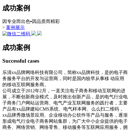
成功案例
因专业而出色▪因品质而精彩
>
案例展示
成功案例
Successful cases
乐清xx品牌网络科技有限公司，简称xx品牌科技，是的电子商
务服务平台的开发与运营商，同时是国内较早从事移 动应用
的移动互联网服务商。
公司成立于2012年2月，一直关注电子商务和移动互联网的进
展，不断创新商业模式，及时推出创新产品，是的电气行业电
子商务门户网站运营商、电气产业互联网服务的践行者，主要
产品有xx品牌建站CMS系统、电气样本网、么么扫二维码，
xx品牌秀微场景应用、企业移动办公软件等产品与服务，逐渐
形成电气行业电子商务网站集群，为广大中小企业提供的电子
商务、网络营销、网络零售、移动服务等互联网应用服务，拥