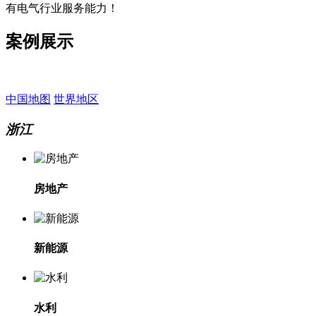
有电气行业服务能力！
案例展示
中国地图
世界地区
浙江
房地产
新能源
水利