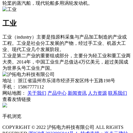
轮桨的蒸汽船，现代轮船多用涡轮发动机。
工业
工业（industry）主要是指原料采集与产品加工制造的产业或
工程。工业是社会分工发展的产物，经过手工业、机器大工
业、现代工业几个发展阶段。
工业是第二产业的重要组成部分，主要分为轻工业和重工业两
大类。2014年，中国工业生产总值达4万亿美元，超过美国成
为世界头号工业生产国。
地址：
浙江省温州市乐清市经济开发区纬十五路198号
手机：
15867777112
网站地图：
关于我们
产品中心
新闻资讯
人力资源
联系我们
查看友情链接
手机浏览
COPYRIGHT © 2022 沪拓电力科技有限公司 ALL RIGHTS