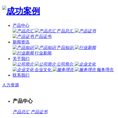
产品中心
产品总汇
产品证书
新闻资讯
产品知识
行业新闻
关于我们
公司简介
企业文化
服务理念
联系我们
人力资源
产品中心
产品总汇
产品证书