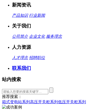
新闻资讯
产品知识
行业新闻
关于我们
公司简介
企业文化
服务理念
人力资源
人才理念
招聘职位
联系我们
站内搜索
推荐搜索：
箱式变电站系列
高压开关柜系列
低压开关柜系列